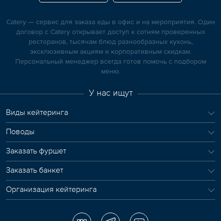
Catery — сервис для заказа еды в офис и на мероприятия. Один
договор с Catery открывает доступ к сотням проверенных
ресторанов, тысячам блюд разнообразных кухонь,
эксклюзивным акциям и корпоративным скидкам.
Персональный менеджер всегда готов помочь с подбором
меню.
У нас ищут
Виды кейтеринга
Поводы
Заказать фуршет
Заказать банкет
Организация кейтеринга