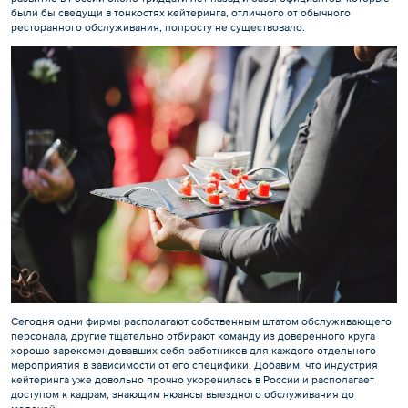
были бы сведущи в тонкостях кейтеринга, отличного от обычного
ресторанного обслуживания, попросту не существовало.
Сегодня одни фирмы располагают собственным штатом обслуживающего
персонала, другие тщательно отбирают команду из доверенного круга
хорошо зарекомендовавших себя работников для каждого отдельного
мероприятия в зависимости от его специфики. Добавим, что индустрия
кейтеринга уже довольно прочно укоренилась в России и располагает
доступом к кадрам, знающим нюансы выездного обслуживания до