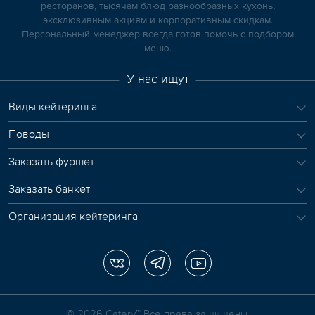
ресторанов, тысячам блюд разнообразных кухонь,
эксклюзивным акциям и корпоративным скидкам.
Персональный менеджер всегда готов помочь с подбором
меню.
У нас ищут
Виды кейтеринга
Поводы
Заказать фуршет
Заказать банкет
Организация кейтеринга
© 2026 Сatery™ Все права защищены.