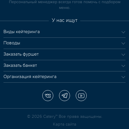
Персональный менеджер всегда готов помочь с подбором
меню.
У нас ищут
Виды кейтеринга
Поводы
Заказать фуршет
Заказать банкет
Организация кейтеринга
© 2026 Сatery™ Все права защищены.
Карта сайта