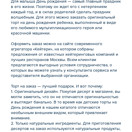
Для малыша День рождения — самый главный праздник
в его жизни. Поэтому он ждет его с нетерпением
каждый год, и в силах родителей сделать праздник
волшебным. Для этого можно заказать оригинальный
торт на день рождения ребенка, выполненный в виде
его любимого мультипликационного героя или
красочной машинки.
Оформить заказ можно на сайте современного
агрегатора «Кейтери», на котором собраны
предложения от известных кейтеринговых компаний и
лучших ресторанов Москвы. Всем клиентам
предлагаются выгодные условия сотрудничества, о
которых вы можете узнать у консультанта сервиса или
представителя выбранной организации.
Торт на заказ — лучший подарок. И вот почему:
1. Оригинальный дизайн. Покупая десерт в магазине, вы
могли заметить, что он не отличается оригинальностью
и выглядит банально. В то время как детские торты на
День рождения в нашем каталоге отличаются
необычным внешним видом, который привлекает
внимание.
2. Только натуральные ингредиенты. Для приготовления
десертов на заказ используются натуральные продукты,