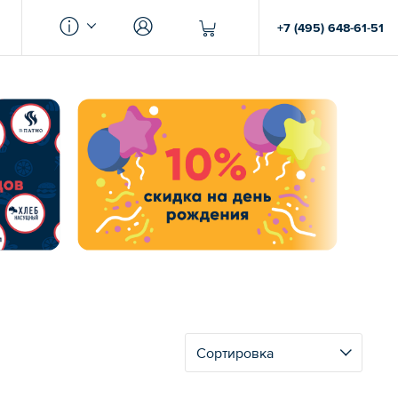
+7 (495) 648-61-51
Сортировка