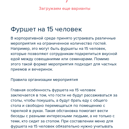
Загружаем еще варианты
Фуршет на 15 человек
В корпоративной среде принято устраивать различные
мероприятия на ограниченное количество гостей.
Например, это могут быть фуршеты на 15 человек,
которые позволяют сотрудникам подкрепиться вкусной
едой между совещаниями или семинарами. Помимо
этого такой формат мероприятия подходит для частных
приемов и вечеринок.
Правила организации мероприятия
Главная особенность фуршета на 15 человек
заключается в том, что гости не будут рассаживаться за
столы, чтобы покушать, а будут брать еду с общего
стола и свободно перемещаться по помещению с
тарелкой в руках. Такая обстановка помогает вести
беседы с разными интересными людьми, а не только с
теми, кто сидит за столом. При составлении меню для
фуршета на 15 человек обязательно нужно учитывать