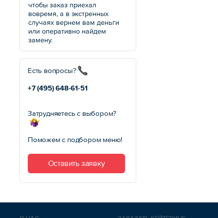
чтобы заказ приехал
вовремя, а в экстренных
случаях вернем вам деньги
или оперативно найдем
замену.
Есть вопросы?
+7 (495)
648-61-51
Затрудняетесь с выбором?
Поможем с подбором меню!
Оставить заявку