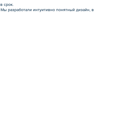
в срок.
. Мы разработали интуитивно понятный дизайн, в