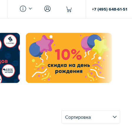
+7 (495) 648-61-51
Сортировка