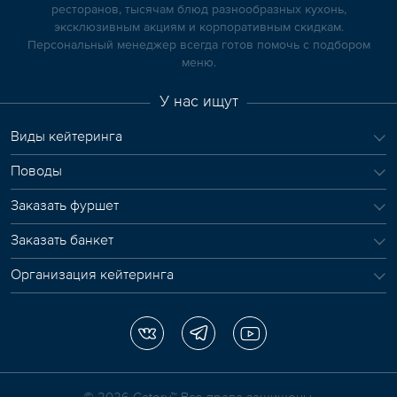
ресторанов, тысячам блюд разнообразных кухонь,
эксклюзивным акциям и корпоративным скидкам.
Персональный менеджер всегда готов помочь с подбором
меню.
У нас ищут
Виды кейтеринга
Поводы
Заказать фуршет
Заказать банкет
Организация кейтеринга