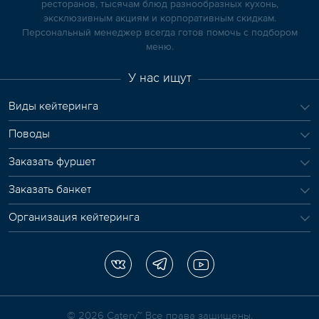
ресторанов, тысячам блюд разнообразных кухонь,
эксклюзивным акциям и корпоративным скидкам.
Персональный менеджер всегда готов помочь с подбором
меню.
У нас ищут
Виды кейтеринга
Поводы
Заказать фуршет
Заказать банкет
Организация кейтеринга
© 2026 Сatery™ Все права защищены.