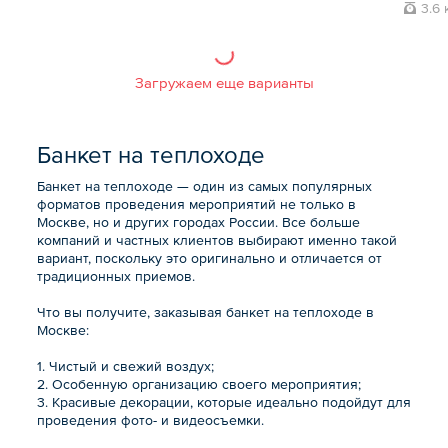
3.6 
Загружаем еще варианты
Банкет на теплоходе
Банкет на теплоходе — один из самых популярных
форматов проведения мероприятий не только в
Москве, но и других городах России. Все больше
компаний и частных клиентов выбирают именно такой
вариант, поскольку это оригинально и отличается от
традиционных приемов.
Что вы получите, заказывая банкет на теплоходе в
Москве:
1. Чистый и свежий воздух;
2. Особенную организацию своего мероприятия;
3. Красивые декорации, которые идеально подойдут для
проведения фото- и видеосъемки.