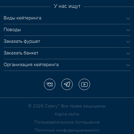
У нас ищут
Виды кейтеринга
Поводы
Заказать фуршет
Заказать банкет
Организация кейтеринга
© 2026 Сatery™ Все права защищены.
Карта сайта
Пользовательское соглашение
Политика конфиденциальности