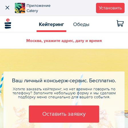
Приложение
Установить
Catery
Кейтеринг
Обеды
Москва, укажите адрес, дату и время
Ваш личный консьерж-сервис. Бесплатно.
Хотите заказать кейтеринг, но нет времени говорить по
телефону? Заполните небольшую форму и мы сделаем
подборку меню специально для вашего события.
Оставить заявку