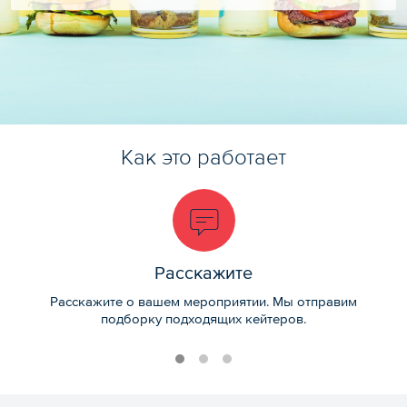
Как это работает
Расскажите
Расскажите о вашем мероприятии. Мы отправим
подборку подходящих кейтеров.