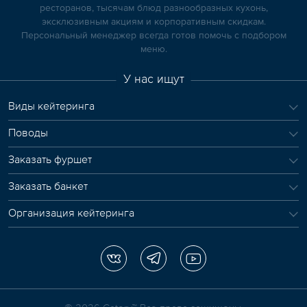
ресторанов, тысячам блюд разнообразных кухонь,
эксклюзивным акциям и корпоративным скидкам.
Персональный менеджер всегда готов помочь с подбором
меню.
У нас ищут
Виды кейтеринга
Поводы
Заказать фуршет
Заказать банкет
Организация кейтеринга