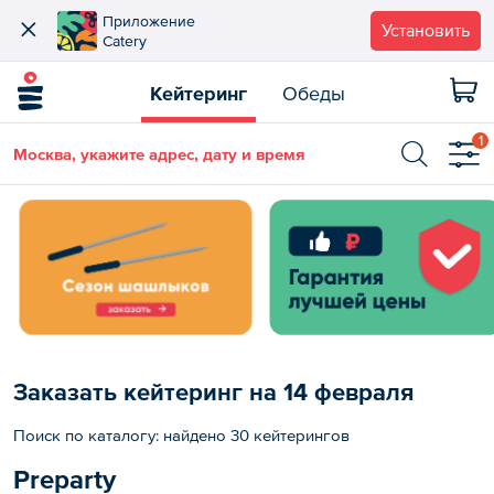
Приложение
Установить
Catery
Кейтеринг
Обеды
1
Москва, укажите адрес, дату и время
Заказать кейтеринг на 14 февраля
Поиск по каталогу: найдено 30 кейтерингов
Preparty