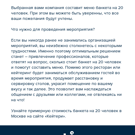
Выбранная вами компания составит меню банкета на 20
человек. При этом вы можете быть уверенны, что все
ваши пожелания будут учтены.
Что нужно для проведения мероприятия?
Если вы никогда ранее не занимались организацией
мероприятий, вы неизбежно столкнетесь с некоторыми
трудностями. Именно поэтому оптимальным решением
станет – привлечение профессионалов, которые
ответят на вопрос, сколько стоит банкет на 20 человек
и помогут составить меню. Помимо этого ресторан или
кейтеринг будет заниматься обслуживанием гостей во
время мероприятия, продумает расстановку и
сервировку столов, украсит помещение по вашему
вкусу и так далее. Это позволит вам наслаждаться
общением с друзьями или коллегами, не отвлекаясь ни
на что!
Узнайте примерную стоимость банкета на 20 человек в
Москве на сайте «Кейтери».