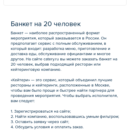
Банкет на 20 человек
Банкет — наиболее распространенный формат
мероприятия, который заказывается в России. Он
предполагает сервис с полным обслуживанием, в
который входит: разработка меню, приготовление и
доставка еды, обслуживание официантами и многое
другое. На сайте catery.ru вы можете заказать банкет на
20 человек, выбрав подходящий ресторан или
кейтеринговую компанию.
«Кейтери» — это сервис, который объединил лучшие
рестораны и кейтеринги, расположенные в Москве,
чтобы вам было проще и быстрее найти партнера для
проведения мероприятия. Чтобы выбрать исполнителя,
вам следует:
1. Зарегистрироваться на сайте;
2. Найти компанию, воспользовавшись умным фильтром;
3. Оставить заявку через сайт;
4. Обсудить условия и оплатить заказ.