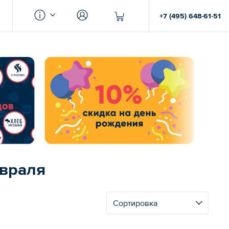
+7 (495) 648-61-51
евраля
Сортировка