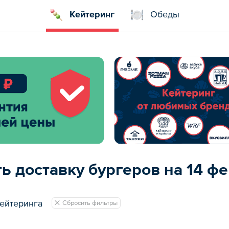
Кейтеринг
Обеды
ь доставку бургеров на 14 ф
ейтеринга
Сбросить фильтры