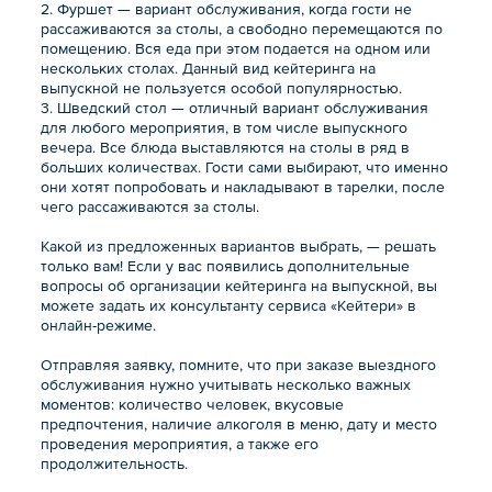
2. Фуршет — вариант обслуживания, когда гости не
рассаживаются за столы, а свободно перемещаются по
помещению. Вся еда при этом подается на одном или
нескольких столах. Данный вид кейтеринга на
выпускной не пользуется особой популярностью.
3. Шведский стол — отличный вариант обслуживания
для любого мероприятия, в том числе выпускного
вечера. Все блюда выставляются на столы в ряд в
больших количествах. Гости сами выбирают, что именно
они хотят попробовать и накладывают в тарелки, после
чего рассаживаются за столы.
Какой из предложенных вариантов выбрать, — решать
только вам! Если у вас появились дополнительные
вопросы об организации кейтеринга на выпускной, вы
можете задать их консультанту сервиса «Кейтери» в
онлайн-режиме.
Отправляя заявку, помните, что при заказе выездного
обслуживания нужно учитывать несколько важных
моментов: количество человек, вкусовые
предпочтения, наличие алкоголя в меню, дату и место
проведения мероприятия, а также его
продолжительность.