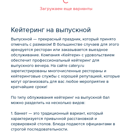
Загружаем еще варианты
Кейтеринг на выпускной
Выпускной — прекрасный праздник, который принято
отмечать с размахом! В большинстве случаев для этого
арендуется ресторан или заказывается выездное
обслуживание. Компания «Кейтери» с удовольствием
обеспечит профессиональный кейтеринг для
выпускного вечера. На сайте catery.ru
зарегистрированы многочисленные рестораны и
кейтеринговые службы с хорошей репутацией, которые
могут организовать для вас любое мероприятие в
кратчайшие сроки!
По типу облуживания кейтеринг на выпускной бал
можно разделить на несколько видов:
1. Банкет — это традиционный вариант, который
характеризуется привычной расстановкой и
сервировкой столов. Блюда подаются официантами в
строгой последовательности.