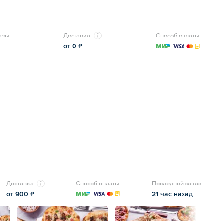
азы
Доставка
Способ оплаты
от 0 ₽
Доставка
Способ оплаты
Последний заказ
от 900 ₽
21 час назад