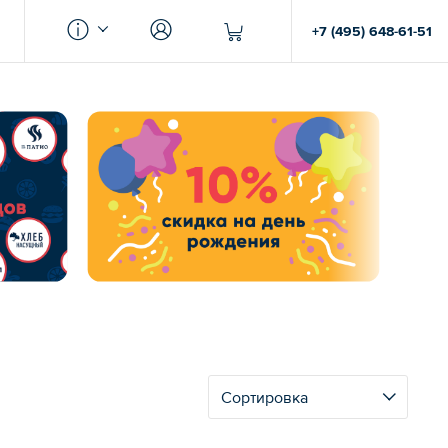
+7 (495) 648-61-51
Сортировка