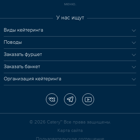
меню.
У нас ищут
Виды кейтеринга
Поводы
Заказать фуршет
Заказать банкет
Организация кейтеринга
© 2026 Сatery™ Все права защищены.
Карта сайта
Пользовательское соглашение