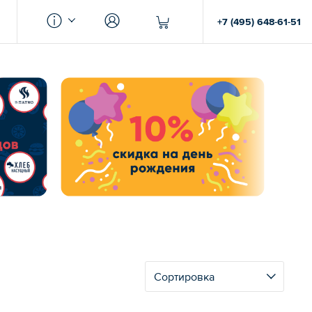
+7 (495) 648-61-51
Сортировка