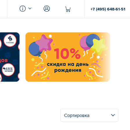
+7 (495) 648-61-51
Сортировка