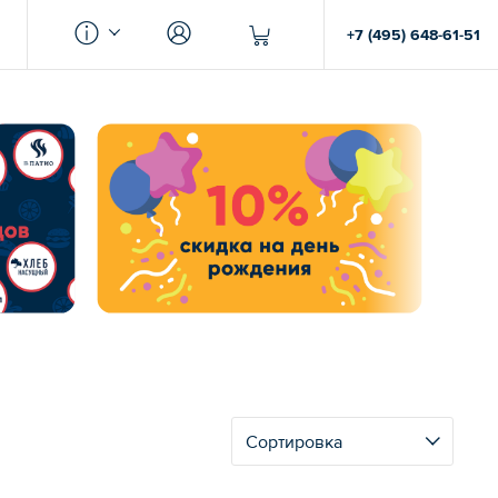
+7 (495) 648-61-51
Сортировка