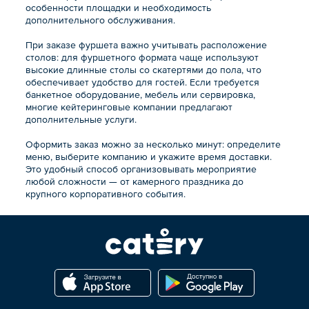
особенности площадки и необходимость
дополнительного обслуживания.
При заказе фуршета важно учитывать расположение
столов: для фуршетного формата чаще используют
высокие длинные столы со скатертями до пола, что
обеспечивает удобство для гостей. Если требуется
банкетное оборудование, мебель или сервировка,
многие кейтеринговые компании предлагают
дополнительные услуги.
Оформить заказ можно за несколько минут: определите
меню, выберите компанию и укажите время доставки.
Это удобный способ организовывать мероприятие
любой сложности — от камерного праздника до
крупного корпоративного события.