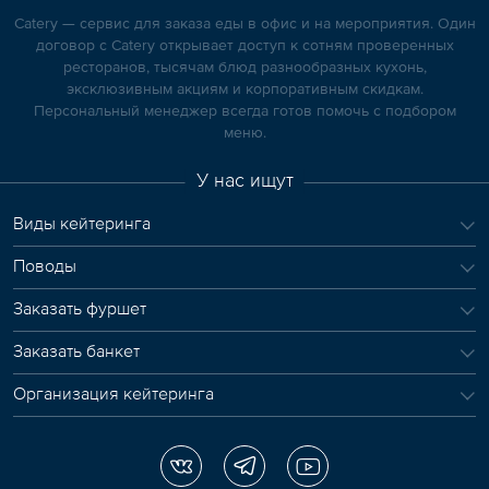
Catery — сервис для заказа еды в офис и на мероприятия. Один
договор с Catery открывает доступ к сотням проверенных
ресторанов, тысячам блюд разнообразных кухонь,
эксклюзивным акциям и корпоративным скидкам.
Персональный менеджер всегда готов помочь с подбором
меню.
У нас ищут
Виды кейтеринга
Поводы
Заказать фуршет
Заказать банкет
Организация кейтеринга