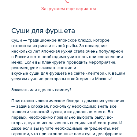
Загружаем еще варианты
Суши для фуршета
Суши — традиционное японское блюдо, которое
готовится из риса и сырой рыбы. За последние
несколько лет японская кухня стала очень популярной
в России и это необходимо учитывать при составлении
меню. Если вы планируете проводить мероприятие,
рекомендуем заказать свежие и
вкусные суши для фуршета на сайте «Кейтери». К вашим
услугам лучшие рестораны и кейтеринги Москвы!
Заказать или сделать самому?
Приготовить экзотическое блюда в домашних условиях
— задача сложная, поскольку необходимо знать все
тонкости японской кухни, а их довольно много. Во-
первых, необходимо правильно выбрать рыбу; во-
вторых, нужно использовать специальный сорт риса. И
даже если вы купите необходимые ингредиенты, нет
гарантии, что приготовленные вами суши для фуршета