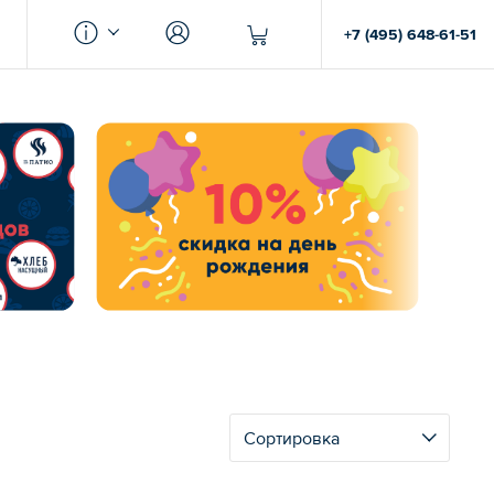
+7 (495) 648-61-51
Сортировка