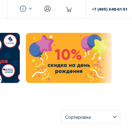
+7 (495) 648-61-51
Сортировка