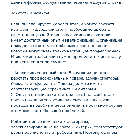
данный формат обслуживания переняли другие страны.
Тонкости и нюансы
Если вы планируете мероприятие, и хотите заказать
кейтеринг «Шведский стол», необходимо выбрать
ответственную кейтеринговую компанию, которая
имеет достаточный опыт и квалификацию. Организация
праздника такого масштаба имеет свои тонкости,
которые могут знать только настоящие профессионалы.
Итак, какие требования нужно предъявить к ресторану
или кейтеринговой службе:
1. Квалифицированный штат. В компании должны
работать профессиональные повара, администраторы,
бармены и официанты. Повара должны иметь
соответствующие сертификаты и дипломы.
2. Опыт в организации кейтеринга «Шведский стол».
Очень важно, чтобы компания умела и знала, как
проводить подобные мероприятия, в противном случае
это может стать большой проблемой.
Кейтеринговые компании и рестораны,
зарегистрированные на сайте «Кейтери», соответствуют
всем перечисленным требованиям. Поэтому если вы