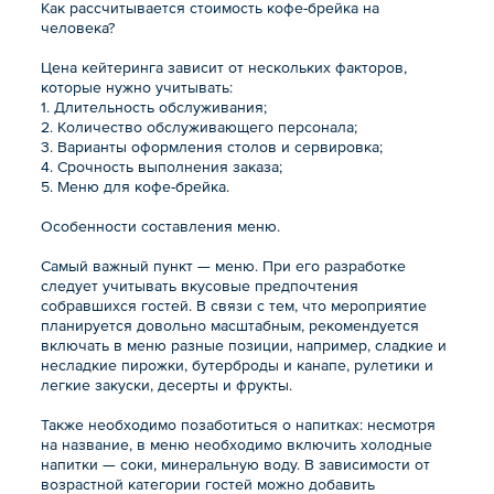
Как рассчитывается стоимость кофе-брейка на
человека?
Цена кейтеринга зависит от нескольких факторов,
которые нужно учитывать:
1. Длительность обслуживания;
2. Количество обслуживающего персонала;
3. Варианты оформления столов и сервировка;
4. Срочность выполнения заказа;
5. Меню для кофе-брейка.
Особенности составления меню.
Самый важный пункт — меню. При его разработке
следует учитывать вкусовые предпочтения
собравшихся гостей. В связи с тем, что мероприятие
планируется довольно масштабным, рекомендуется
включать в меню разные позиции, например, сладкие и
несладкие пирожки, бутерброды и канапе, рулетики и
легкие закуски, десерты и фрукты.
Также необходимо позаботиться о напитках: несмотря
на название, в меню необходимо включить холодные
напитки — соки, минеральную воду. В зависимости от
возрастной категории гостей можно добавить