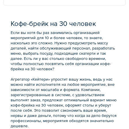
Кофе-брейк на 30 человек
Если вы хотя бы раз занимались организацией
мероприятий для 10 и более человек, то знаете,
насколько это сложно. Нужно предусмотреть массу
деталей, найти обслуживающий персонал, разработать
меню, выбрать посуду, подходящие скатерти и так
далее. Есть ли у вас столько свободного времени,
чтобы полностью посвятить себя организации кофе-
брейка на 30 человек?
Агрегатор «Кейтери» упростит вашу жизнь, ведь у нас
можно найти исполнителя на любое мероприятие, вне
зависимости от масштаба и формата. Компании,
зарегистрированные в системе, с удовольствием
выполнят заказ, предложат оптимальный вариант меню
кофе-брейка на 30 человек, оформят столы и уберут
после себя. Это позволит сэкономить ваше время,
нервы и даже деньги, потому что когда за дело берутся
профессионалы, мероприятия обходятся значительно
дешевле.