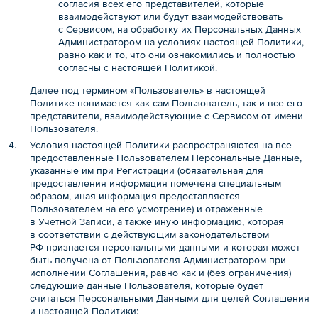
согласия всех его представителей, которые
взаимодействуют или будут взаимодействовать
с Сервисом, на обработку их Персональных Данных
Администратором на условиях настоящей Политики,
равно как и то, что они ознакомились и полностью
согласны с настоящей Политикой.
Далее под термином «Пользователь» в настоящей
Политике понимается как сам Пользователь, так и все его
представители, взаимодействующие с Сервисом от имени
Пользователя.
Условия настоящей Политики распространяются на все
предоставленные Пользователем Персональные Данные,
указанные им при Регистрации (обязательная для
предоставления информация помечена специальным
образом, иная информация предоставляется
Пользователем на его усмотрение) и отраженные
в Учетной Записи, а также иную информацию, которая
в соответствии с действующим законодательством
РФ признается персональными данными и которая может
быть получена от Пользователя Администратором при
исполнении Соглашения, равно как и (без ограничения)
следующие данные Пользователя, которые будет
считаться Персональными Данными для целей Соглашения
и настоящей Политики: