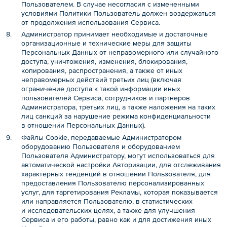
Пользователем. В случае несогласия с измененными
условиями Политики Пользователь должен воздержаться
от продолжения использования Сервиса.
Администратор принимает необходимые и достаточные
организационные и технические меры для защиты
Персональных Данных от неправомерного или случайного
доступа, уничтожения, изменения, блокирования,
копирования, распространения, а также от иных
неправомерных действий третьих лиц (включая
ограничение доступа к такой информации иных
пользователей Сервиса, сотрудников и партнеров
Администратора, третьих лиц, а также наложения на таких
лиц санкций за нарушение режима конфиденциальности
в отношении Персональных Данных).
Файлы Cookie, передаваемые Администратором
оборудованию Пользователя и оборудованием
Пользователя Администратору, могут использоваться для
автоматической настройки Авторизации, для отслеживания
характерных тенденций в отношении Пользователя, для
предоставления Пользователю персонализированных
услуг, для таргетирования Рекламы, которая показывается
или направляется Пользователю, в статистических
и исследовательских целях, а также для улучшения
Сервиса и его работы, равно как и для достижения иных