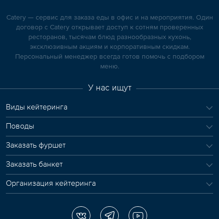
Catery — сервис для заказа еды в офис и на мероприятия. Один
договор с Catery открывает доступ к сотням проверенных
ресторанов, тысячам блюд разнообразных кухонь,
эксклюзивным акциям и корпоративным скидкам.
Персональный менеджер всегда готов помочь с подбором
меню.
У нас ищут
Виды кейтеринга
Поводы
Заказать фуршет
Заказать банкет
Организация кейтеринга