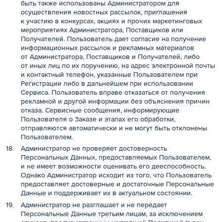
быть также использованы Администратором для
осуществления новостных рассылок, приглашения
к участию в конкурсах, акциях и прочих маркетинговых
мероприятиях Администратора, Поставщиков или
Получателей. Пользователь дает согласие на получение
информационных рассылок и рекламных материалов
от Администратора, Поставщиков и Получателей, либо
от иных лиц по их поручению, на адрес электронной почты
и контактный телефон, указанные Пользователем при
Регистрации либо в дальнейшем при использовании
Сервиса. Пользователь вправе отказаться от получения
рекламной и другой информации без объяснения причин
отказа. Сервисные сообщения, информирующие
Пользователя о Заказе и этапах его обработки,
отправляются автоматически и не могут быть отклонены
Пользователем.
Администратор не проверяет достоверность
Персональных Данных, предоставляемых Пользователем,
и не имеет возможности оценивать его дееспособность.
Однако Администратор исходит из того, что Пользователь
предоставляет достоверные и достаточные Персональные
Данные и поддерживает их в актуальном состоянии.
Администратор не разглашает и не передает
Персональные Данные третьим лицам, за исключением