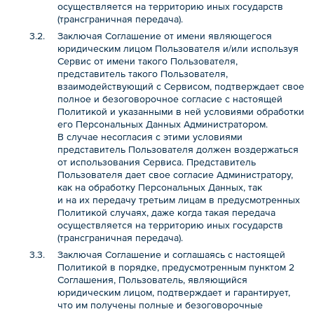
осуществляется на территорию иных государств
(трансграничная передача).
Заключая Соглашение от имени являющегося
юридическим лицом Пользователя и/или используя
Сервис от имени такого Пользователя,
представитель такого Пользователя,
взаимодействующий с Сервисом, подтверждает свое
полное и безоговорочное согласие с настоящей
Политикой и указанными в ней условиями обработки
его Персональных Данных Администратором.
В случае несогласия с этими условиями
представитель Пользователя должен воздержаться
от использования Сервиса. Представитель
Пользователя дает свое согласие Администратору,
как на обработку Персональных Данных, так
и на их передачу третьим лицам в предусмотренных
Политикой случаях, даже когда такая передача
осуществляется на территорию иных государств
(трансграничная передача).
Заключая Соглашение и соглашаясь с настоящей
Политикой в порядке, предусмотренным пунктом 2
Соглашения, Пользователь, являющийся
юридическим лицом, подтверждает и гарантирует,
что им получены полные и безоговорочные