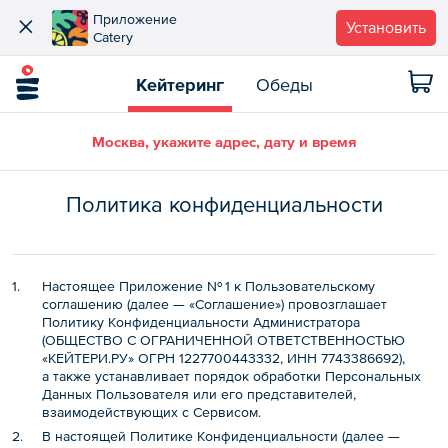
Приложение
Установить
Catery
Кейтеринг
Обеды
Москва, укажите адрес, дату и время
Политика конфиденциальности
Настоящее Приложение № 1 к Пользовательскому
соглашению (далее — «Соглашение»)
провозглашает
Политику Конфиденциальности Администратора
(ОБЩЕСТВО С ОГРАНИЧЕННОЙ ОТВЕТСТВЕННОСТЬЮ
«КЕЙТЕРИ.РУ» ОГРН 1227700443332, ИНН 7743386692),
а также устанавливает порядок обработки Персональных
Данных Пользователя или его представителей,
взаимодействующих с Сервисом.
В настоящей Политике Конфиденциальности (далее —