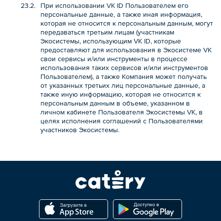
При использовании VK ID Пользователем его
персональные данные, а также иная информация,
которая не относится к персональным данным, могут
передаваться третьим лицам (участникам
Экосистемы, использующим VK ID, которые
предоставляют для использования в Экосистеме VK
свои сервисы и/или инструменты в процессе
использования таких сервисов и/или инструментов
Пользователем), а также Компания может получать
от указанных третьих лиц персональные данные, а
также иную информацию, которая не относится к
персональным данным в объеме, указанном в
личном кабинете Пользователя Экосистемы VK, в
целях исполнения соглашений с Пользователями
участников Экосистемы.