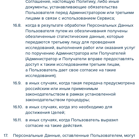
Соглашение, настоящую Политику, либо иные
документы, устанавливающие обязательства
Пользователя перед Администратором или третьими
лицами в связи с использованием Сервиса;
когда в результате обработки Персональных Данных
Пользователя путем их обезличивания получены
обезличенные статистические данные, которые
передаются третьему лицу для проведения
исследований, выполнения работ или оказания услуг
по поручению Администратора или Получателей
(Администратор и Получатели вправе предоставлять
доступ к таким исследованиям третьим лицам,
а Пользователь дает свое согласие на такие
исследования);
в иных случаях, когда такая передача предусмотрена
российским или иным применимым
законодательством в рамках установленной
законодательством процедуры;
в иных случаях, когда это необходимо для
достижения Целей;
в иных случаях, когда Пользователь выразил
согласие на такие действия.
Персональные Данные, оставленные Пользователем, могут