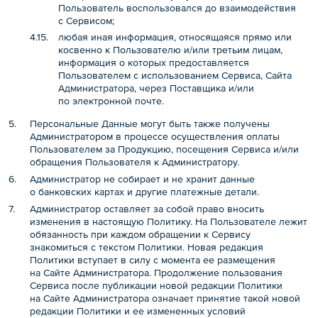
Пользователь воспользовался до взаимодействия
с Сервисом;
любая иная информация, относящаяся прямо или
косвенно к Пользователю и/или третьим лицам,
информация о которых предоставляется
Пользователем с использованием Сервиса, Сайта
Администратора, через Поставщика и/или
по электронной почте.
Персональные Данные могут быть также получены
Администратором в процессе осуществления оплаты
Пользователем за Продукцию, посещения Сервиса и/или
обращения Пользователя к Администратору.
Администратор не собирает и не хранит данные
о банковских картах и другие платежные детали.
Администратор оставляет за собой право вносить
изменения в настоящую Политику. На Пользователе лежит
обязанность при каждом обращении к Сервису
знакомиться с текстом Политики. Новая редакция
Политики вступает в силу с момента ее размещения
на Сайте Администратора. Продолжение пользования
Сервиса после публикации новой редакции Политики
на Сайте Администратора означает принятие такой новой
редакции Политики и ее измененных условий