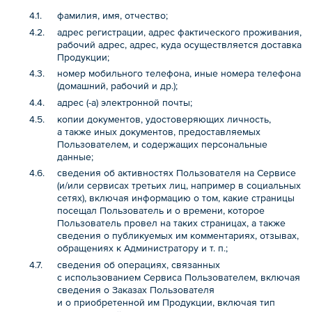
фамилия, имя, отчество;
адрес регистрации, адрес фактического проживания,
рабочий адрес, адрес, куда осуществляется доставка
Продукции;
номер мобильного телефона, иные номера телефона
(домашний, рабочий и др.);
адрес (-а) электронной почты;
копии документов, удостоверяющих личность,
а также иных документов, предоставляемых
Пользователем, и содержащих персональные
данные;
сведения об активностях Пользователя на Сервисе
(и/или сервисах третьих лиц, например в социальных
сетях), включая информацию о том, какие страницы
посещал Пользователь и о времени, которое
Пользователь провел на таких страницах, а также
сведения о публикуемых им комментариях, отзывах,
обращениях к Администратору и т. п.;
сведения об операциях, связанных
с использованием Сервиса Пользователем, включая
сведения о Заказах Пользователя
и о приобретенной им Продукции, включая тип