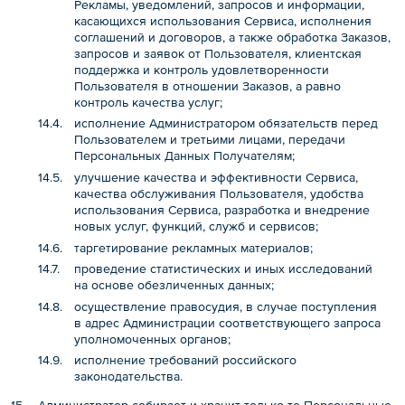
Рекламы, уведомлений, запросов и информации,
касающихся использования Сервиса, исполнения
соглашений и договоров, а также обработка Заказов,
запросов и заявок от Пользователя, клиентская
поддержка и контроль удовлетворенности
Пользователя в отношении Заказов, а равно
контроль качества услуг;
исполнение Администратором обязательств перед
Пользователем и третьими лицами, передачи
Персональных Данных Получателям;
улучшение качества и эффективности Сервиса,
качества обслуживания Пользователя, удобства
использования Сервиса, разработка и внедрение
новых услуг, функций, служб и сервисов;
таргетирование рекламных материалов;
проведение статистических и иных исследований
на основе обезличенных данных;
осуществление правосудия, в случае поступления
в адрес Администрации соответствующего запроса
уполномоченных органов;
исполнение требований российского
законодательства.