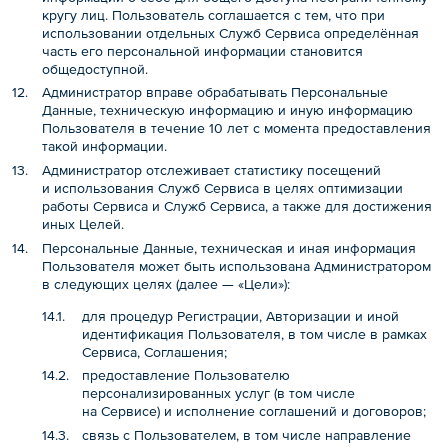
кругу лиц. Пользователь соглашается с тем, что при
использовании отдельных Служб Сервиса определённая
часть его персональной информации становится
общедоступной.
Администратор вправе обрабатывать Персональные
Данные, техническую информацию и иную информацию
Пользователя в течение 10 лет с момента предоставления
такой информации.
Администратор отслеживает статистику посещений
и использования Служб Сервиса в целях оптимизации
работы Сервиса и Служб Сервиса, а также для достижения
иных Целей.
Персональные Данные, техническая и иная информация
Пользователя может быть использована Администратором
в следующих целях (далее — «Цели»):
для процедур Регистрации, Авторизации и иной
идентификация Пользователя, в том числе в рамках
Сервиса, Соглашения;
предоставление Пользователю
персонализированных услуг (в том числе
на Сервисе) и исполнение соглашений и договоров;
связь с Пользователем, в том числе направление