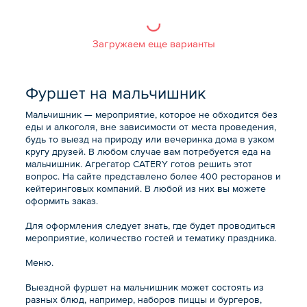
Загружаем еще варианты
Фуршет на мальчишник
Мальчишник — мероприятие, которое не обходится без
еды и алкоголя, вне зависимости от места проведения,
будь то выезд на природу или вечеринка дома в узком
кругу друзей. В любом случае вам потребуется еда на
мальчишник. Агрегатор CATERY готов решить этот
вопрос. На сайте представлено более 400 ресторанов и
кейтеринговых компаний. В любой из них вы можете
оформить заказ.
Для оформления следует знать, где будет проводиться
мероприятие, количество гостей и тематику праздника.
Меню.
Выездной фуршет на мальчишник может состоять из
разных блюд, например, наборов пиццы и бургеров,