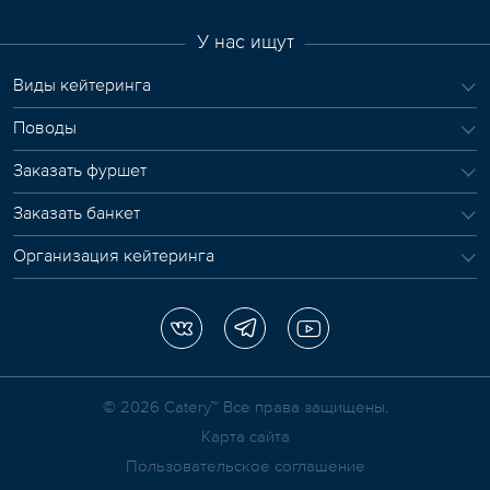
У нас ищут
Виды кейтеринга
Поводы
Заказать фуршет
Заказать банкет
Организация кейтеринга
© 2026 Сatery™ Все права защищены.
Карта сайта
Пользовательское соглашение