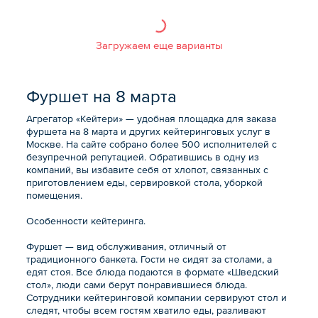
Загружаем еще варианты
Фуршет на 8 марта
Агрегатор «Кейтери» — удобная площадка для заказа
фуршета на 8 марта и других кейтеринговых услуг в
Москве. На сайте собрано более 500 исполнителей с
безупречной репутацией. Обратившись в одну из
компаний, вы избавите себя от хлопот, связанных с
приготовлением еды, сервировкой стола, уборкой
помещения.
Особенности кейтеринга.
Фуршет — вид обслуживания, отличный от
традиционного банкета. Гости не сидят за столами, а
едят стоя. Все блюда подаются в формате «Шведский
стол», люди сами берут понравившиеся блюда.
Сотрудники кейтеринговой компании сервируют стол и
следят, чтобы всем гостям хватило еды, разливают