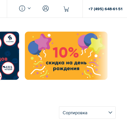
+7 (495) 648-61-51
Сортировка