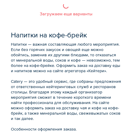
Загружаем еще варианты
Напитки на кофе-брейк
Напитки — важная составляющая любого мероприятия.
Если без горячих закусок и овощей еще можно
обойтись, заменив их другими блюдами, то отказаться
от минеральной воды, соков и кофе — невозможно, тем
более на кофе-брейке. Оформить заказ на доставку еды
и напитков можно на сайте агрегатора «Кейтери».
Catery — это удобный сервис, где собраны предложения
от ответственных кейтеринговых служб и ресторанов
столицы. Благодаря этому каждый организатор
мероприятия сможет в течение короткого времени
найти профессионала для обслуживания. На сайте
можно оформить заказ на доставку чая и кофе на кофе-
брейк, а также минеральной воды, свежевыжатых соков
и так далее.
Особенности оформления заказа.