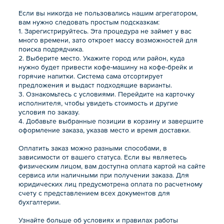
Если вы никогда не пользовались нашим агрегатором,
вам нужно следовать простым подсказкам:
1. Зарегистрируйтесь. Эта процедура не займет у вас
много времени, зато откроет массу возможностей для
поиска подрядчика.
2. Выберите место. Укажите город или район, куда
нужно будет привести кофе-машину на кофе-брейк и
горячие напитки. Система сама отсортирует
предложения и выдаст подходящие варианты.
3. Ознакомьтесь с условиями. Перейдите на карточку
исполнителя, чтобы увидеть стоимость и другие
условия по заказу.
4. Добавьте выбранные позиции в корзину и завершите
оформление заказа, указав место и время доставки.
Оплатить заказ можно разными способами, в
зависимости от вашего статуса. Если вы являетесь
физическим лицом, вам доступна оплата картой на сайте
сервиса или наличными при получении заказа. Для
юридических лиц предусмотрена оплата по расчетному
счету с представлением всех документов для
бухгалтерии.
Узнайте больше об условиях и правилах работы