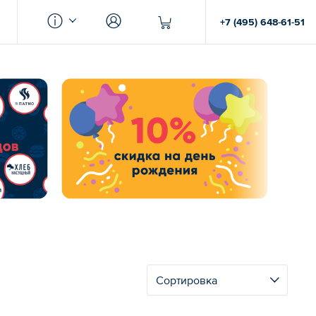
+7 (495) 648-61-51
Сортировка