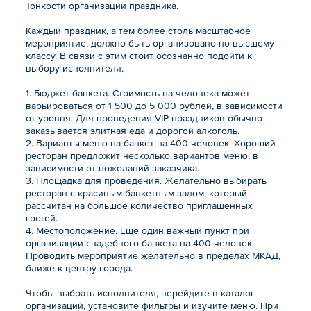
Тонкости организации праздника.
Каждый праздник, а тем более столь масштабное
мероприятие, должно быть организовано по высшему
классу. В связи с этим стоит осознанно подойти к
выбору исполнителя.
1. Бюджет банкета. Стоимость на человека может
варьироваться от 1 500 до 5 000 рублей, в зависимости
от уровня. Для проведения VIP праздников обычно
заказывается элитная еда и дорогой алкоголь.
2. Варианты меню на банкет на 400 человек. Хороший
ресторан предложит несколько вариантов меню, в
зависимости от пожеланий заказчика.
3. Площадка для проведения. Желательно выбирать
ресторан с красивым банкетным залом, который
рассчитан на большое количество приглашенных
гостей.
4. Местоположение. Еще один важный пункт при
организации свадебного банкета на 400 человек.
Проводить мероприятие желательно в пределах МКАД,
ближе к центру города.
Чтобы выбрать исполнителя, перейдите в каталог
организаций, установите фильтры и изучите меню. При