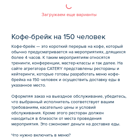
Загружаем еще варианты
Кофе-брейк на 150 человек
Кофе-брейк — это короткий перерыв на кофе, который
обычно предусматривается на мероприятиях, длящихся
более 4 часов. К таким мероприятиям относятся
тренинги, конференции, мастер-классы и так далее. На
сайте агрегатора CATERY представлены рестораны и
кейтеринги, которые готовы разработать меню кофе-
брейка на 150 человек и осуществить доставку еды в
указанное место.
Оформляя заказ на выездное обслуживание, убедитесь,
что выбранный исполнитель соответствует вашим
требованиям, касательно цены и условий
обслуживания. Кроме этого ресторан должен
находиться в близости от места проведения
мероприятия. Это сэкономит деньги на доставке еды.
Что нужно включить в меню?