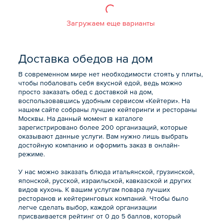
Загружаем еще варианты
Доставка обедов на дом
В современном мире нет необходимости стоять у плиты,
чтобы побаловать себя вкусной едой, ведь можно
просто заказать обед с доставкой на дом,
воспользовавшись удобным сервисом «Кейтери». На
нашем сайте собраны лучшие кейтеринги и рестораны
Москвы. На данный момент в каталоге
зарегистрировано более 200 организаций, которые
оказывают данные услуги. Вам нужно лишь выбрать
достойную компанию и оформить заказ в онлайн-
режиме.
У нас можно заказать блюда итальянской, грузинской,
японской, русской, израильской, кавказской и других
видов кухонь. К вашим услугам повара лучших
ресторанов и кейтеринговых компаний. Чтобы было
легче сделать выбор, каждой организации
присваивается рейтинг от 0 до 5 баллов, который