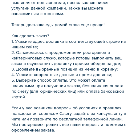
выставляют пользователи, воспользовавшиеся
услугами данной компании. Также вы можете
ознакомиться с отзывами.
Теперь доставка еды домой стала еще проще!
Как сделать заказ?
1. Укажите адрес доставки в соответствующей строке на
нашем сайте;
2. Ознакомьтесь с предложениями ресторанов и
кейтеринговых служб, которые готовы выполнить ваш
заказ и осуществить доставку горячих обедов на дом;
3. Добавьте выбранные позиции из меню в корзину;
4. Укажите корректные данные и время доставки;
5. Выберите способ оплаты. Это может оплата
наличными при получении заказа, безналичная оплата
по счету (для юридических лиц) или оплата банковской
картой.
Если у вас возникли вопросы об условиях и правилах
пользования сервисом Catery, задайте их консультанту в
чате или позвоните по бесплатной телефонной линии.
Мы постараемся решить все ваши вопросы и поможем с
оформлением заказа.