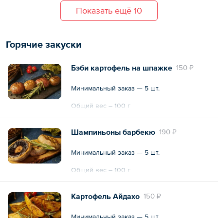
Показать ещё 10
Горячие закуски
Бэби картофель на шпажке
150 ₽
Минимальный заказ — 5 шт.
Общий вес – 100 г
Шампиньоны барбекю
190 ₽
Минимальный заказ — 5 шт.
Общий вес – 100 г
Картофель Айдахо
150 ₽
Минимальный заказ — 5 шт.