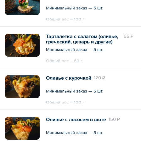
Минимальный заказ — 5 шт.
Общий вес – 100 г
Тарталетка с салатом (оливье,
65 ₽
греческий, цезарь и другие)
Минимальный заказ — 5 шт.
Общий вес – 60 г
Оливье с курочкой
120 ₽
Минимальный заказ — 5 шт.
Общий вес – 100 г
Оливье с лососем в шоте
150 ₽
Минимальный заказ — 5 шт.