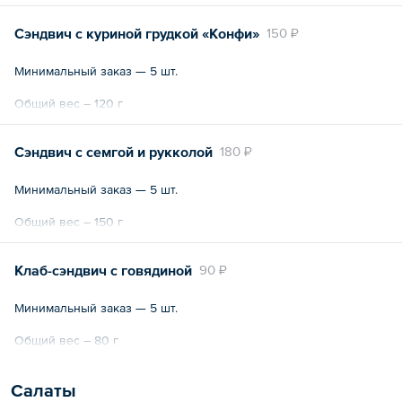
Сэндвич с куриной грудкой «Конфи»
150 ₽
Минимальный заказ — 5 шт.
Общий вес – 120 г
Сэндвич с семгой и рукколой
180 ₽
Минимальный заказ — 5 шт.
Общий вес – 150 г
Клаб-сэндвич с говядиной
90 ₽
Минимальный заказ — 5 шт.
Общий вес – 80 г
Салаты