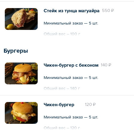
Стейк из тунца магуайра
550 ₽
Минимальный заказ — 5 шт.
Общий вес – 100 г
Бургеры
Чикен-бургер с беконом
140 ₽
Минимальный заказ — 5 шт.
Общий вес – 140 г
Чикен-бургер
120 ₽
Минимальный заказ — 5 шт.
Общий вес – 120 г