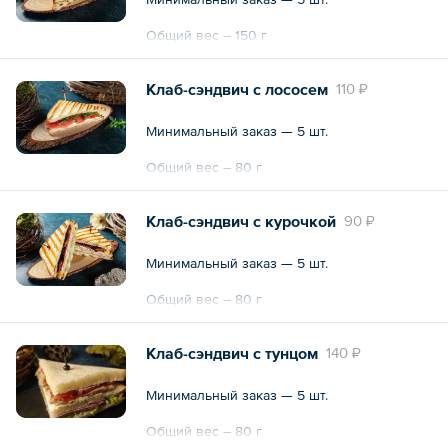
Общий вес – 150 г
Клаб-сэндвич с лососем
110 ₽
Минимальный заказ — 5 шт.
Общий вес – 80 г
Клаб-сэндвич с курочкой
90 ₽
Минимальный заказ — 5 шт.
Общий вес – 80 г
Клаб-сэндвич с тунцом
140 ₽
Минимальный заказ — 5 шт.
Общий вес – 80 г