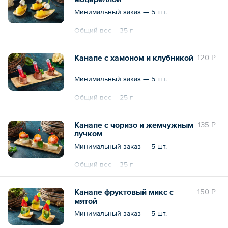
Минимальный заказ — 5 шт.
Общий вес – 35 г
Канапе с хамоном и клубникой
120 ₽
Минимальный заказ — 5 шт.
Общий вес – 25 г
Канапе с чоризо и жемчужным
135 ₽
лучком
Минимальный заказ — 5 шт.
Общий вес – 35 г
Канапе фруктовый микс с
150 ₽
мятой
Минимальный заказ — 5 шт.