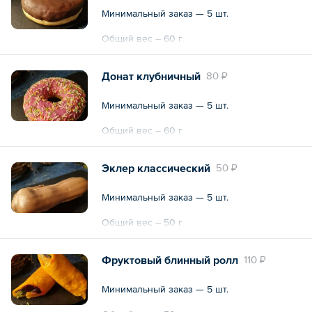
Минимальный заказ — 5 шт.
Общий вес – 60 г
Донат клубничный
80 ₽
Минимальный заказ — 5 шт.
Общий вес – 60 г
Эклер классический
50 ₽
Минимальный заказ — 5 шт.
Общий вес – 50 г
Фруктовый блинный ролл
110 ₽
Минимальный заказ — 5 шт.