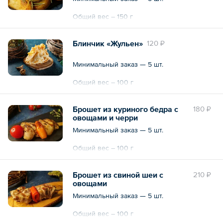
Общий вес – 150 г
Блинчик «Жульен»
120 ₽
Минимальный заказ — 5 шт.
Общий вес – 100 г
Брошет из куриного бедра с
180 ₽
овощами и черри
Минимальный заказ — 5 шт.
Общий вес – 100 г
Брошет из свиной шеи с
210 ₽
овощами
Минимальный заказ — 5 шт.
Общий вес – 100 г