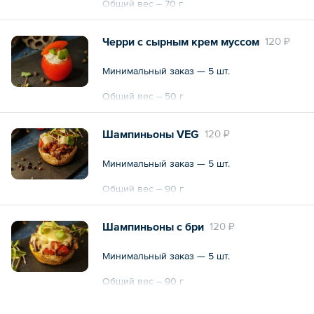
Общий вес – 70 г
Черри с сырным крем муссом
120 ₽
Минимальный заказ — 5 шт.
Общий вес – 50 г
Шампиньоны VEG
120 ₽
Минимальный заказ — 5 шт.
Общий вес – 90 г
Шампиньоны с бри
120 ₽
Минимальный заказ — 5 шт.
Общий вес – 90 г