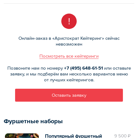
!
Онлайн-заказ в «Аристократ Кейтеринг» сейчас
невозможен
Посмотреть все кейтеринги
Позвоните нам по номеру
+7 (495)
648-61-51
или оставьте
заявку, и мы подберём вам несколько вариантов меню
от лучших кейтерингов.
Оставить заявку
Фуршетные наборы
Популярный фуршетный
9 500 ₽