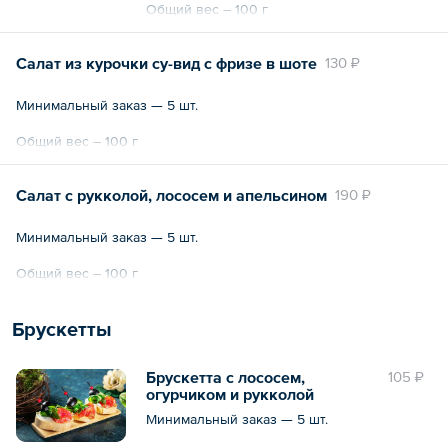
Общий вес – 100 г
Салат из курочки су-вид с фризе в шоте
130 ₽
Минимальный заказ — 5 шт.
Общий вес – 100 г
Салат с рукколой, лососем и апельсином
190 ₽
Минимальный заказ — 5 шт.
Общий вес – 100 г
Брускетты
Брускетта с лососем,
105 ₽
огурчиком и рукколой
Минимальный заказ — 5 шт.