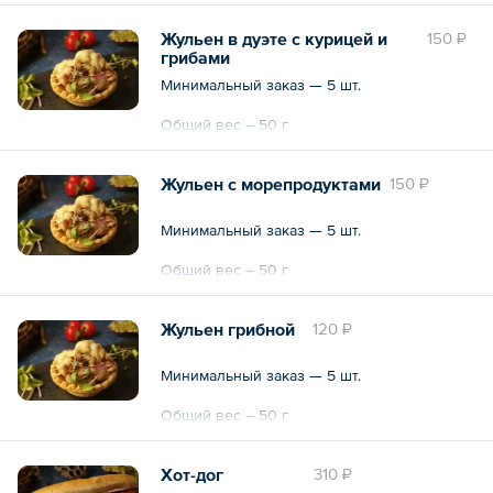
Жульен в дуэте с курицей и
150 ₽
грибами
Минимальный заказ — 5 шт.
Общий вес – 50 г
Жульен с морепродуктами
150 ₽
Минимальный заказ — 5 шт.
Общий вес – 50 г
Жульен грибной
120 ₽
Минимальный заказ — 5 шт.
Общий вес – 50 г
Хот-дог
310 ₽