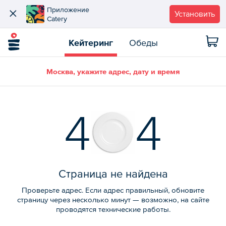
Приложение
Установить
Catery
Кейтеринг
Обеды
Москва, укажите адрес, дату и время
4
4
Страница не найдена
Проверьте адрес. Если адрес правильный, обновите
страницу через несколько минут — возможно, на сайте
проводятся технические работы.