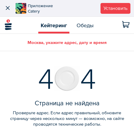
Приложение
Установить
Catery
Кейтеринг
Обеды
Москва, укажите адрес, дату и время
4
4
Страница не найдена
Проверьте адрес. Если адрес правильный, обновите
страницу через несколько минут — возможно, на сайте
проводятся технические работы.