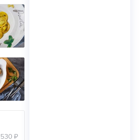
530 ₽