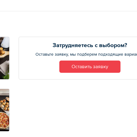
Затрудняетесь с выбором?
Оставьте заявку, мы подберем подходящие вариа
Оставить заявку