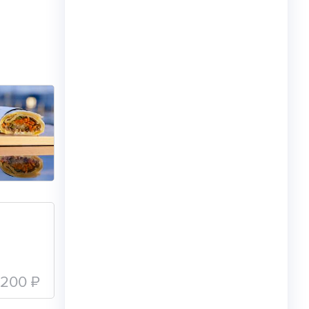
200 ₽