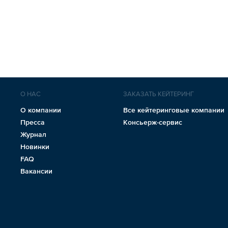
О НАС
ЗАКАЗАТЬ КЕЙТЕРИНГ
О компании
Все кейтеринговые компании
Пресса
Консьерж-сервис
Журнал
Новинки
FAQ
Вакансии