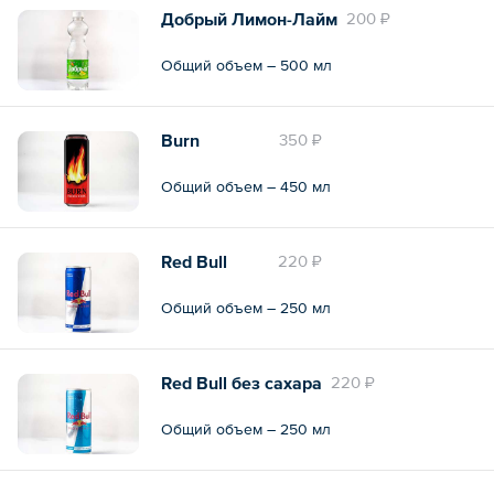
Добрый Лимон-Лайм
200 ₽
Общий объем – 500 мл
Burn
350 ₽
Общий объем – 450 мл
Red Bull
220 ₽
Общий объем – 250 мл
Red Bull без сахара
220 ₽
Общий объем – 250 мл