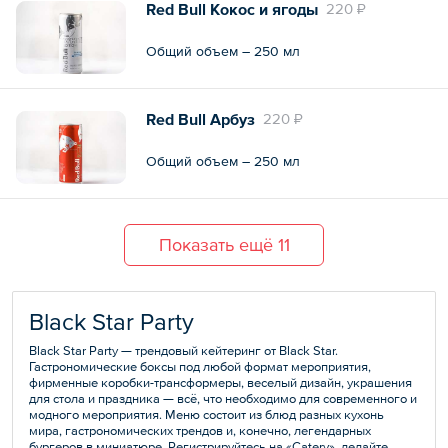
Red Bull Кокос и ягоды
220 ₽
Общий объем – 250 мл
Red Bull Арбуз
220 ₽
Общий объем – 250 мл
Показать ещё 11
Black Star Party
Black Star Party — трендовый кейтеринг от Black Star.
Гастрономические боксы под любой формат мероприятия,
фирменные коробки-трансформеры, веселый дизайн, украшения
для стола и праздника — всё, что необходимо для современного и
модного мероприятия. Меню состоит из блюд разных кухонь
мира, гастрономических трендов и, конечно, легендарных
бургеров в миниатюре. Регистрируйтесь на «Catery», делайте