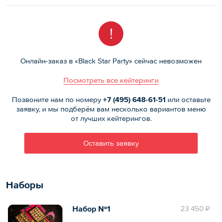
!
Онлайн-заказ в «Black Star Party» сейчас невозможен
Посмотреть все кейтеринги
Позвоните нам по номеру
+7 (495)
648-61-51
или оставьте
заявку, и мы подберём вам несколько вариантов меню
от лучших кейтерингов.
Оставить заявку
Наборы
Набор №1
23 450 ₽