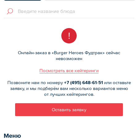
!
Онлайн-заказ в «Burger Heroes Фудтрак» сейчас
невозможен
Посмотреть все кейтеринги
Позвоните нам по номеру
+7 (495)
648-61-51
или оставьте
заявку, и мы подберём вам несколько вариантов меню
от лучших кейтерингов.
Оставить заявку
Меню