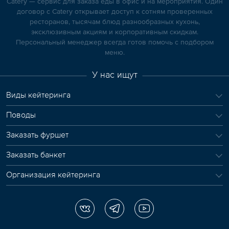
Catery — сервис для заказа еды в офис и на мероприятия. Один
договор с Catery открывает доступ к сотням проверенных
ресторанов, тысячам блюд разнообразных кухонь,
эксклюзивным акциям и корпоративным скидкам.
Персональный менеджер всегда готов помочь с подбором
меню.
У нас ищут
Виды кейтеринга
Поводы
Заказать фуршет
Заказать банкет
Организация кейтеринга