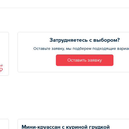
Затрудняетесь с выбором?
Оставьте заявку, мы подберем подходящие вариа
Оставить заявку
т.
 ₽
₽
Мини-круассан с куриной грудкой  