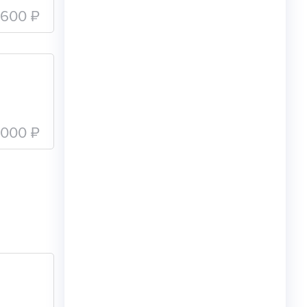
 600 ₽
 000 ₽