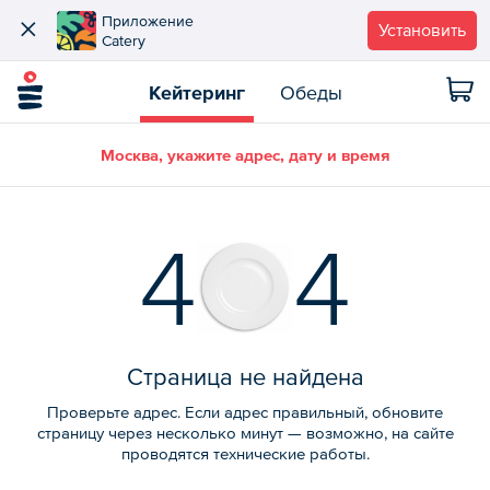
Приложение
Установить
Catery
Кейтеринг
Обеды
Москва, укажите адрес, дату и время
4
4
Страница не найдена
Проверьте адрес. Если адрес правильный, обновите
страницу через несколько минут — возможно, на сайте
проводятся технические работы.