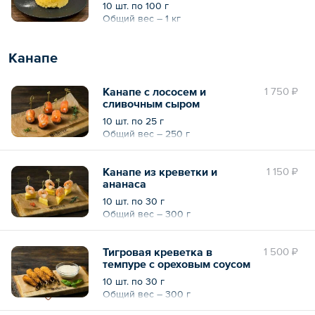
10 шт. по 100 г
Общий вес – 1 кг
Канапе
Канапе с лососем и
1 750 ₽
сливочным сыром
10 шт. по 25 г
Общий вес – 250 г
Канапе из креветки и
1 150 ₽
ананаса
10 шт. по 30 г
Общий вес – 300 г
Тигровая креветка в
1 500 ₽
темпуре с ореховым соусом
10 шт. по 30 г
Общий вес – 300 г