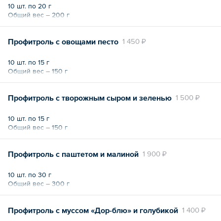
10 шт. по 20 г
Общий вес – 200 г
Профитроль с овощами песто
1 450 ₽
10 шт. по 15 г
Общий вес – 150 г
Профитроль с творожным сыром и зеленью
1 500 ₽
10 шт. по 15 г
Общий вес – 150 г
Профитроль с паштетом и малиной
1 900 ₽
10 шт. по 30 г
Общий вес – 300 г
Профитроль с муссом «Дор-блю» и голубикой
1 400 ₽