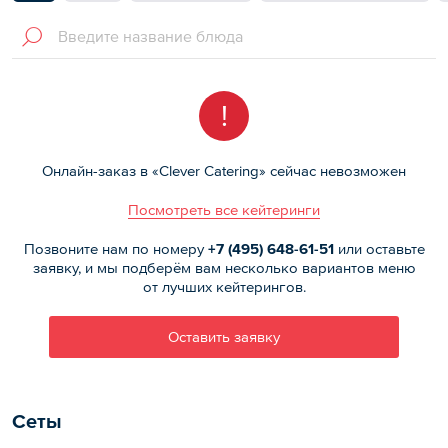
!
Онлайн-заказ в «Clever Catering» сейчас невозможен
Посмотреть все кейтеринги
Позвоните нам по номеру
+7 (495)
648-61-51
или оставьте
заявку, и мы подберём вам несколько вариантов меню
от лучших кейтерингов.
Оставить заявку
Сеты