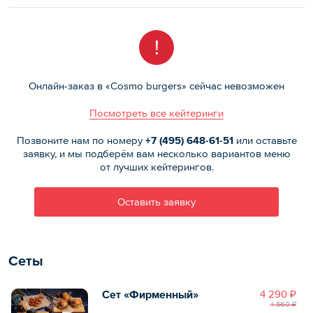
!
Онлайн-заказ в «Cosmo burgers» сейчас невозможен
Посмотреть все кейтеринги
Позвоните нам по номеру
+7 (495)
648-61-51
или оставьте
заявку, и мы подберём вам несколько вариантов меню
от лучших кейтерингов.
Оставить заявку
Сеты
Сет «Фирменный»
4 290 ₽
4 560 ₽