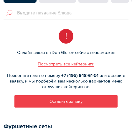
!
Онлайн-заказ в «Don Giulio» сейчас невозможен
Посмотреть все кейтеринги
Позвоните нам по номеру
+7 (495)
648-61-51
или оставьте
заявку, и мы подберём вам несколько вариантов меню
от лучших кейтерингов.
Оставить заявку
Фуршетные сеты