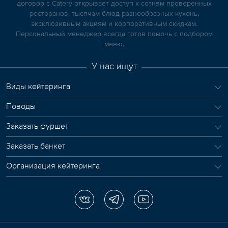
договор с Catery открывает доступ к сотням проверенных
ресторанов, тысячам блюд разнообразных кухонь,
эксклюзивным акциям и корпоративным скидкам.
Персональный менеджер всегда готов помочь с подбором
меню.
У нас ищут
Виды кейтеринга
Поводы
Заказать фуршет
Заказать банкет
Организация кейтеринга