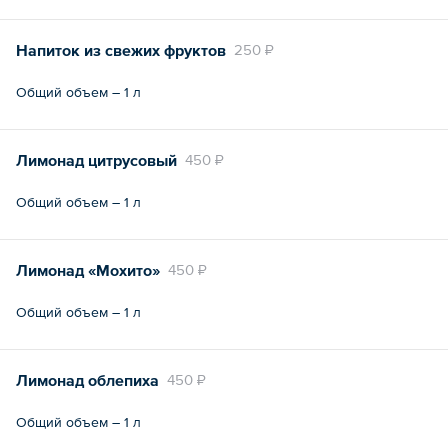
Напиток из свежих фруктов
250 ₽
Общий объем – 1 л
Лимонад цитрусовый
450 ₽
Общий объем – 1 л
Лимонад «Мохито»
450 ₽
Общий объем – 1 л
Лимонад облепиха
450 ₽
Общий объем – 1 л