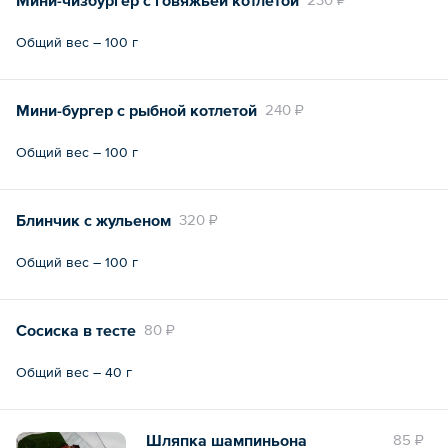
Общий вес – 100 г
Мини-бургер с рыбной котлетой
240 ₽
Общий вес – 100 г
Блинчик с жульеном
320 ₽
Общий вес – 100 г
Сосиска в тесте
80 ₽
Общий вес – 40 г
Шляпка шампиньона
85 ₽