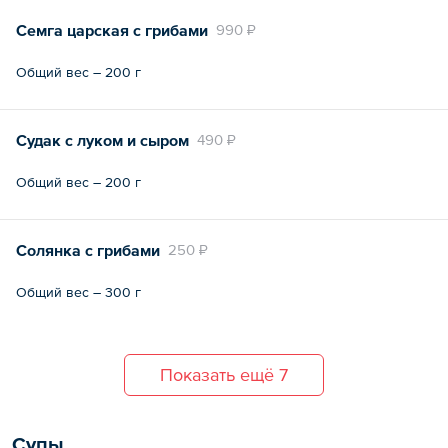
Семга царская с грибами
990 ₽
Общий вес – 200 г
Судак с луком и сыром
490 ₽
Общий вес – 200 г
Солянка с грибами
250 ₽
Общий вес – 300 г
Показать ещё 7
Супы