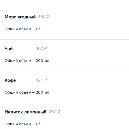
Морс ягодный
450 ₽
Общий объем – 1 л
Чай
100 ₽
Общий объем – 200 мл
Кофе
120 ₽
Общий объем – 200 мл
Напиток лимонный
250 ₽
Общий объем – 1 л