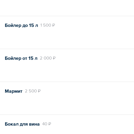
Бойлер до 15 л
1 500 ₽
Бойлер от 15 л
2 000 ₽
Мармит
2 500 ₽
Бокал для вина
40 ₽