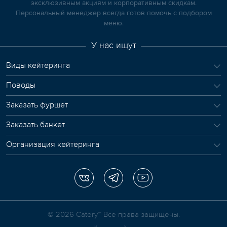
эксклюзивным акциям и корпоративным скидкам.
Персональный менеджер всегда готов помочь с подбором
меню.
У нас ищут
Виды кейтеринга
Поводы
Заказать фуршет
Заказать банкет
Организация кейтеринга
© 2026 Сatery™ Все права защищены.