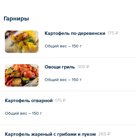
Гарниры
Картофель по-деревенски
175 ₽
Общий вес – 150 г
Овощи гриль
300 ₽
Общий вес – 150 г
Картофель отварной
175 ₽
Общий вес – 150 г
Картофель жареный с грибами и луком
265 ₽