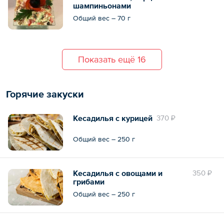
шампиньонами
Общий вес – 70 г
Показать ещё 16
Горячие закуски
Кесадилья с курицей
370 ₽
Общий вес – 250 г
Кесадилья с овощами и
350 ₽
грибами
Общий вес – 250 г