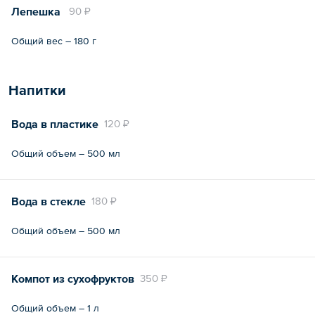
Лепешка
90 ₽
Общий вес – 180 г
Напитки
Вода в пластике
120 ₽
Общий объем – 500 мл
Вода в стекле
180 ₽
Общий объем – 500 мл
Компот из сухофруктов
350 ₽
Общий объем – 1 л