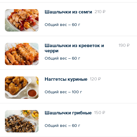
Шашлычки из семги
210 ₽
Общий вес – 60 г
Шашлычки из креветок и
190 ₽
черри
Общий вес – 60 г
Наггетсы куриные
120 ₽
Общий вес – 100 г
Шашлычки грибные
150 ₽
Общий вес – 60 г