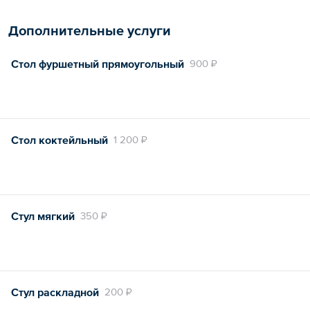
Дополнительные услуги
Стол фуршетный прямоугольный
900 ₽
Стол коктейльный
1 200 ₽
Стул мягкий
350 ₽
Стул раскладной
200 ₽