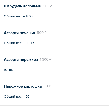
Штрудель яблочный
175 ₽
Общий вес – 120 г
Ассорти печенья
500 ₽
Общий вес – 500 г
Ассорти пирожков
1 300 ₽
10 шт.
Пирожное картошка
70 ₽
Общий вес – 20 г