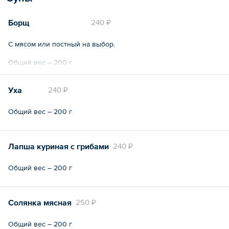
Борщ
240 ₽
С мясом или постный на выбор.
Общий вес – 200 г
Уха
240 ₽
Общий вес – 200 г
Лапша куриная с грибами
240 ₽
Общий вес – 200 г
Солянка мясная
250 ₽
Общий вес – 200 г