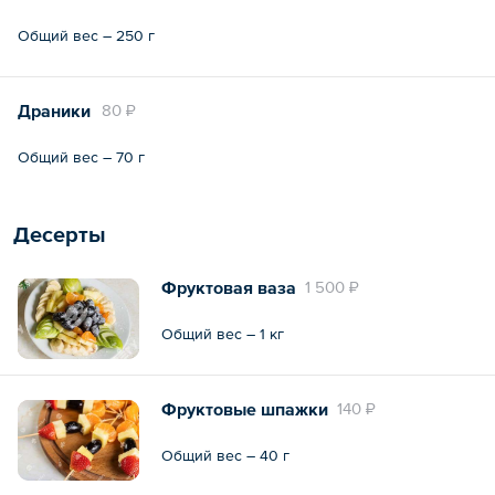
Общий вес – 250 г
Драники
80 ₽
Общий вес – 70 г
Десерты
Фруктовая ваза
1 500 ₽
Общий вес – 1 кг
Фруктовые шпажки
140 ₽
Общий вес – 40 г