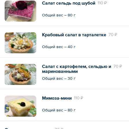
Салат сельдь под шубой
110 ₽
Общий вес – 80 г
Крабовый салат в тарталетке
70 ₽
Общий вес – 40 г
Салат с картофелем, сельдью и
70 ₽
маринованными
шампиньонами в тарталетке
Общий вес – 30 г
Мимоза-мини
110 ₽
Общий вес – 80 г