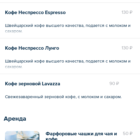
Кофе Неспрессо Espresso
130 ₽
Швейцарский кофе высшего качества, подается с молоком и
сахаром.
Кофе Неспрессо Лунго
130 ₽
Швейцарский кофе высшего качества, подается с молоком и
сахаром.
Кофе зерновой Lavazza
90 ₽
Свежезаваренный зерновой кофе, с молоком и сахаром.
Аренда
Фарфоровые чашки для чая и
50 ₽
кофе