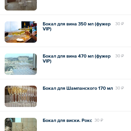
Бокал для вина 350 мл (фужер
30 ₽
VIP)
Бокал для вина 470 мл (фужер
30 ₽
VIP)
Бокал для Шампанского 170 мл
30 ₽
Бокал для виски. Рокс
30 ₽