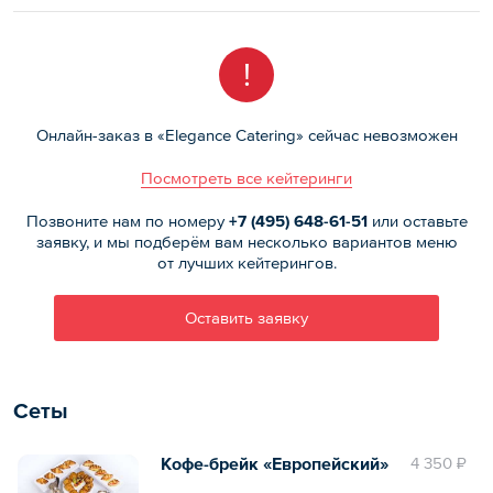
!
Онлайн-заказ в «Elegance Catering» сейчас невозможен
Посмотреть все кейтеринги
Позвоните нам по номеру
+7 (495)
648-61-51
или оставьте
заявку, и мы подберём вам несколько вариантов меню
от лучших кейтерингов.
Оставить заявку
Сеты
Кофе-брейк «Европейский»
4 350 ₽