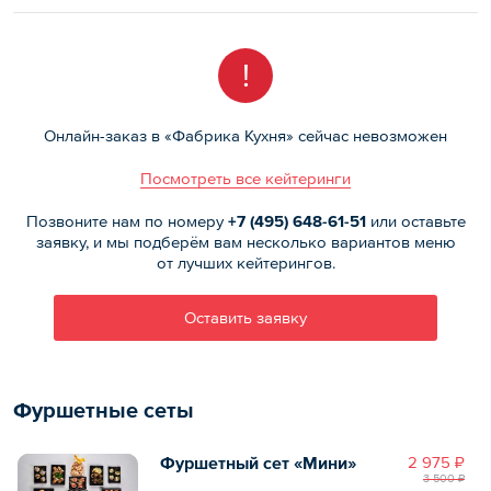
!
Онлайн-заказ в «Фабрика Кухня» сейчас невозможен
Посмотреть все кейтеринги
Позвоните нам по номеру
+7 (495)
648-61-51
или оставьте
заявку, и мы подберём вам несколько вариантов меню
от лучших кейтерингов.
Оставить заявку
Фуршетные сеты
Фуршетный сет «Мини»
2 975 ₽
3 500 ₽